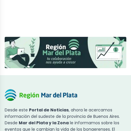
Desde este
Portal de Noticias
, ahora le acercamos
información del sudeste de la provincia de Buenos Aires.
Desde
Mar del Plata y la Zona
le informamos sobre los
eventos que le cambian la vida de los bonaerenses. El