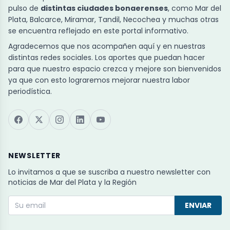
pulso de
distintas ciudades bonaerenses
, como Mar del
Plata, Balcarce, Miramar, Tandil, Necochea y muchas otras
se encuentra reflejado en este portal informativo.
Agradecemos que nos acompañen aquí y en nuestras
distintas redes sociales. Los aportes que puedan hacer
para que nuestro espacio crezca y mejore son bienvenidos
ya que con esto lograremos mejorar nuestra labor
periodística.
NEWSLETTER
Lo invitamos a que se suscriba a nuestro newsletter con
noticias de Mar del Plata y la Región
ENVIAR