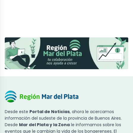
Desde este
Portal de Noticias
, ahora le acercamos
información del sudeste de la provincia de Buenos Aires.
Desde
Mar del Plata y la Zona
le informamos sobre los
eventos que le cambian la vida de los bonaerenses. El