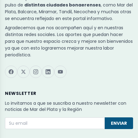
pulso de
distintas ciudades bonaerenses
, como Mar del
Plata, Balcarce, Miramar, Tandil, Necochea y muchas otras
se encuentra reflejado en este portal informativo.
Agradecemos que nos acompañen aquí y en nuestras
distintas redes sociales. Los aportes que puedan hacer
para que nuestro espacio crezca y mejore son bienvenidos
ya que con esto lograremos mejorar nuestra labor
periodística.
NEWSLETTER
Lo invitamos a que se suscriba a nuestro newsletter con
noticias de Mar del Plata y la Región
ENVIAR