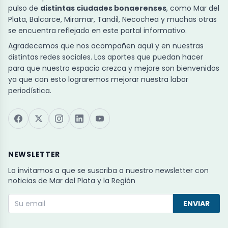
pulso de
distintas ciudades bonaerenses
, como Mar del
Plata, Balcarce, Miramar, Tandil, Necochea y muchas otras
se encuentra reflejado en este portal informativo.
Agradecemos que nos acompañen aquí y en nuestras
distintas redes sociales. Los aportes que puedan hacer
para que nuestro espacio crezca y mejore son bienvenidos
ya que con esto lograremos mejorar nuestra labor
periodística.
NEWSLETTER
Lo invitamos a que se suscriba a nuestro newsletter con
noticias de Mar del Plata y la Región
ENVIAR