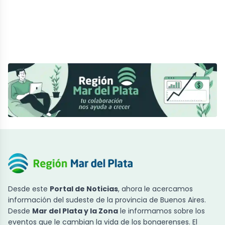
Desde este
Portal de Noticias
, ahora le acercamos
información del sudeste de la provincia de Buenos Aires.
Desde
Mar del Plata y la Zona
le informamos sobre los
eventos que le cambian la vida de los bonaerenses. El