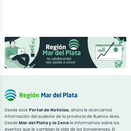
Desde este
Portal de Noticias
, ahora le acercamos
información del sudeste de la provincia de Buenos Aires.
Desde
Mar del Plata y la Zona
le informamos sobre los
eventos que le cambian la vida de los bonaerenses. El