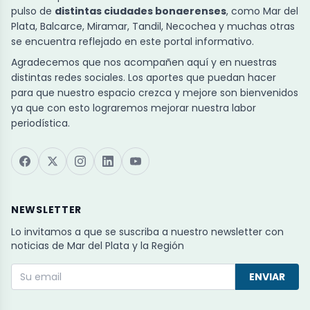
pulso de
distintas ciudades bonaerenses
, como Mar del
Plata, Balcarce, Miramar, Tandil, Necochea y muchas otras
se encuentra reflejado en este portal informativo.
Agradecemos que nos acompañen aquí y en nuestras
distintas redes sociales. Los aportes que puedan hacer
para que nuestro espacio crezca y mejore son bienvenidos
ya que con esto lograremos mejorar nuestra labor
periodística.
NEWSLETTER
Lo invitamos a que se suscriba a nuestro newsletter con
noticias de Mar del Plata y la Región
ENVIAR