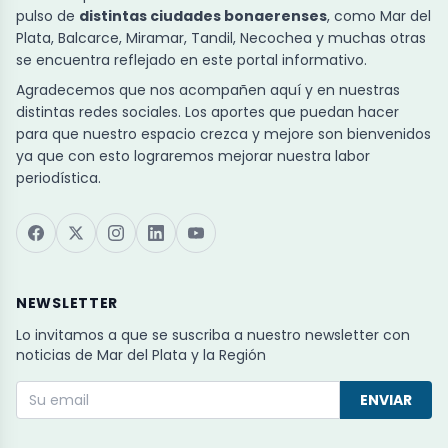
pulso de
distintas ciudades bonaerenses
, como Mar del
Plata, Balcarce, Miramar, Tandil, Necochea y muchas otras
se encuentra reflejado en este portal informativo.
Agradecemos que nos acompañen aquí y en nuestras
distintas redes sociales. Los aportes que puedan hacer
para que nuestro espacio crezca y mejore son bienvenidos
ya que con esto lograremos mejorar nuestra labor
periodística.
NEWSLETTER
Lo invitamos a que se suscriba a nuestro newsletter con
noticias de Mar del Plata y la Región
ENVIAR