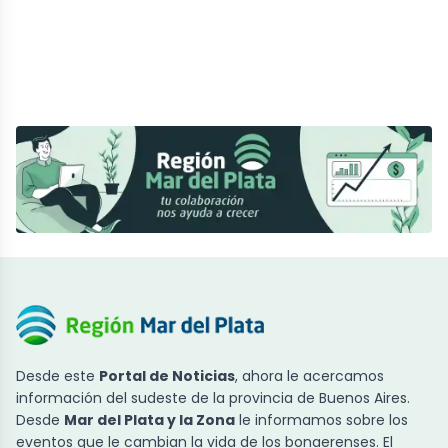
Desde este
Portal de Noticias
, ahora le acercamos
información del sudeste de la provincia de Buenos Aires.
Desde
Mar del Plata y la Zona
le informamos sobre los
eventos que le cambian la vida de los bonaerenses. El