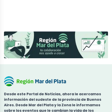
Desde este
Portal de Noticias
, ahora le acercamos
información del sudeste de la provincia de Buenos
Aires. Desde
Mar del Plata y la Zona
le informamos
sobre los eventos que le cambian la vida de los