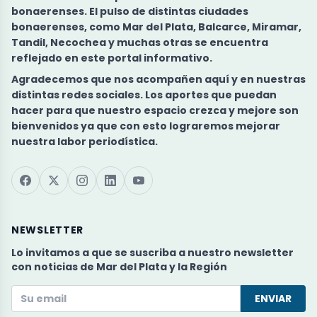
bonaerenses. El pulso de
distintas ciudades
bonaerenses
, como Mar del Plata, Balcarce, Miramar,
Tandil, Necochea y muchas otras se encuentra
reflejado en este portal informativo.
Agradecemos que nos acompañen aquí y en nuestras
distintas redes sociales. Los aportes que puedan
hacer para que nuestro espacio crezca y mejore son
bienvenidos ya que con esto lograremos mejorar
nuestra labor periodística.
NEWSLETTER
Lo invitamos a que se suscriba a nuestro newsletter
con noticias de Mar del Plata y la Región
ENVIAR