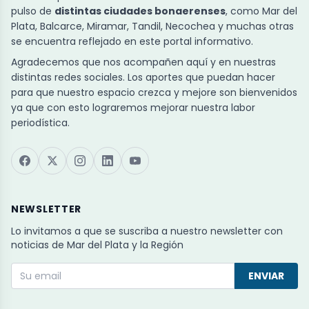
pulso de
distintas ciudades bonaerenses
, como Mar del
Plata, Balcarce, Miramar, Tandil, Necochea y muchas otras
se encuentra reflejado en este portal informativo.
Agradecemos que nos acompañen aquí y en nuestras
distintas redes sociales. Los aportes que puedan hacer
para que nuestro espacio crezca y mejore son bienvenidos
ya que con esto lograremos mejorar nuestra labor
periodística.
NEWSLETTER
Lo invitamos a que se suscriba a nuestro newsletter con
noticias de Mar del Plata y la Región
ENVIAR