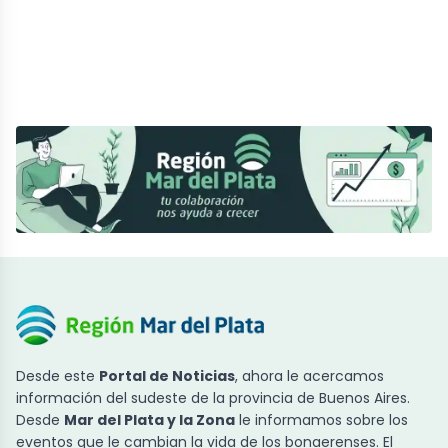
Desde este
Portal de Noticias
, ahora le acercamos
información del sudeste de la provincia de Buenos Aires.
Desde
Mar del Plata y la Zona
le informamos sobre los
eventos que le cambian la vida de los bonaerenses. El