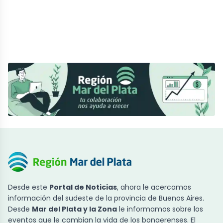
Desde este
Portal de Noticias
, ahora le acercamos
información del sudeste de la provincia de Buenos Aires.
Desde
Mar del Plata y la Zona
le informamos sobre los
eventos que le cambian la vida de los bonaerenses. El