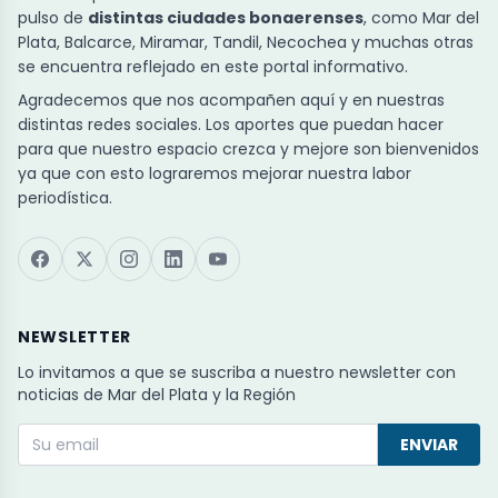
pulso de
distintas ciudades bonaerenses
, como Mar del
Plata, Balcarce, Miramar, Tandil, Necochea y muchas otras
se encuentra reflejado en este portal informativo.
Agradecemos que nos acompañen aquí y en nuestras
distintas redes sociales. Los aportes que puedan hacer
para que nuestro espacio crezca y mejore son bienvenidos
ya que con esto lograremos mejorar nuestra labor
periodística.
NEWSLETTER
Lo invitamos a que se suscriba a nuestro newsletter con
noticias de Mar del Plata y la Región
ENVIAR