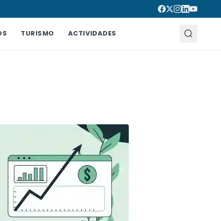
OS
TURISMO
ACTIVIDADES