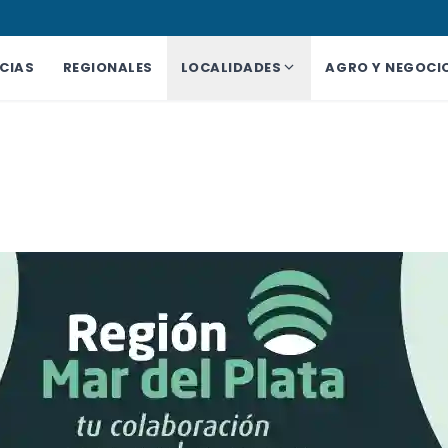
CIAS
REGIONALES
LOCALIDADES
AGRO Y NEGOCI