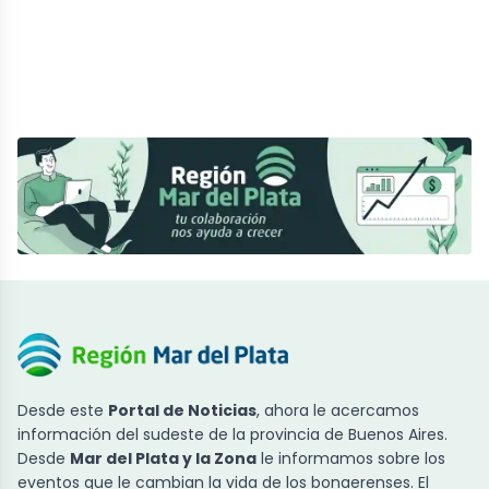
Desde este
Portal de Noticias
, ahora le acercamos
información del sudeste de la provincia de Buenos Aires.
Desde
Mar del Plata y la Zona
le informamos sobre los
eventos que le cambian la vida de los bonaerenses. El