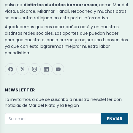
pulso de
distintas ciudades bonaerenses
, como Mar del
Plata, Balcarce, Miramar, Tandil, Necochea y muchas otras
se encuentra reflejado en este portal informativo.
Agradecemos que nos acompañen aquí y en nuestras
distintas redes sociales. Los aportes que puedan hacer
para que nuestro espacio crezca y mejore son bienvenidos
ya que con esto lograremos mejorar nuestra labor
periodística.
NEWSLETTER
Lo invitamos a que se suscriba a nuestro newsletter con
noticias de Mar del Plata y la Región
ENVIAR