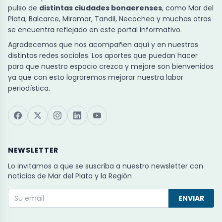
pulso de
distintas ciudades bonaerenses
, como Mar del
Plata, Balcarce, Miramar, Tandil, Necochea y muchas otras
se encuentra reflejado en este portal informativo.
Agradecemos que nos acompañen aquí y en nuestras
distintas redes sociales. Los aportes que puedan hacer
para que nuestro espacio crezca y mejore son bienvenidos
ya que con esto lograremos mejorar nuestra labor
periodística.
NEWSLETTER
Lo invitamos a que se suscriba a nuestro newsletter con
noticias de Mar del Plata y la Región
ENVIAR