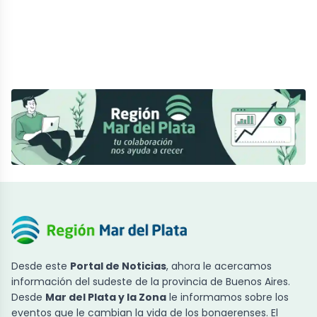
Desde este
Portal de Noticias
, ahora le acercamos
información del sudeste de la provincia de Buenos Aires.
Desde
Mar del Plata y la Zona
le informamos sobre los
eventos que le cambian la vida de los bonaerenses. El