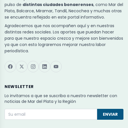
pulso de
distintas ciudades bonaerenses
, como Mar del
Plata, Balcarce, Miramar, Tandil, Necochea y muchas otras
se encuentra reflejado en este portal informativo.
Agradecemos que nos acompañen aquí y en nuestras
distintas redes sociales. Los aportes que puedan hacer
para que nuestro espacio crezca y mejore son bienvenidos
ya que con esto lograremos mejorar nuestra labor
periodística.
NEWSLETTER
Lo invitamos a que se suscriba a nuestro newsletter con
noticias de Mar del Plata y la Región
ENVIAR