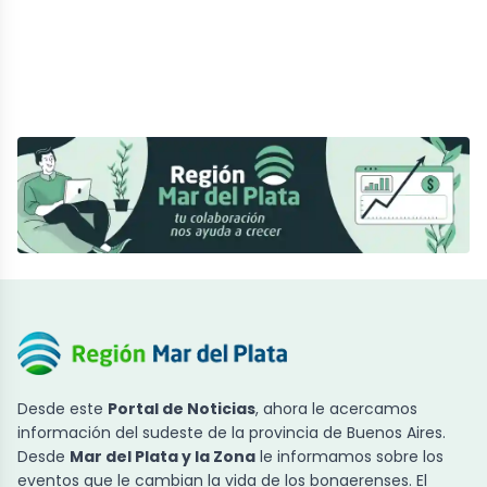
Desde este
Portal de Noticias
, ahora le acercamos
información del sudeste de la provincia de Buenos Aires.
Desde
Mar del Plata y la Zona
le informamos sobre los
eventos que le cambian la vida de los bonaerenses. El