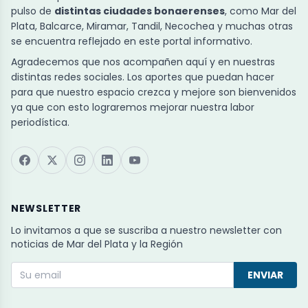
pulso de
distintas ciudades bonaerenses
, como Mar del
Plata, Balcarce, Miramar, Tandil, Necochea y muchas otras
se encuentra reflejado en este portal informativo.
Agradecemos que nos acompañen aquí y en nuestras
distintas redes sociales. Los aportes que puedan hacer
para que nuestro espacio crezca y mejore son bienvenidos
ya que con esto lograremos mejorar nuestra labor
periodística.
NEWSLETTER
Lo invitamos a que se suscriba a nuestro newsletter con
noticias de Mar del Plata y la Región
ENVIAR