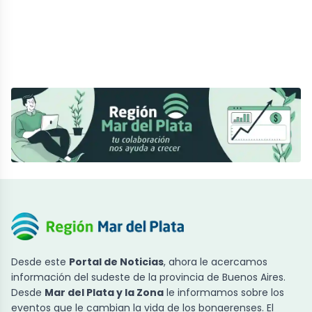
Desde este
Portal de Noticias
, ahora le acercamos
información del sudeste de la provincia de Buenos Aires.
Desde
Mar del Plata y la Zona
le informamos sobre los
eventos que le cambian la vida de los bonaerenses. El