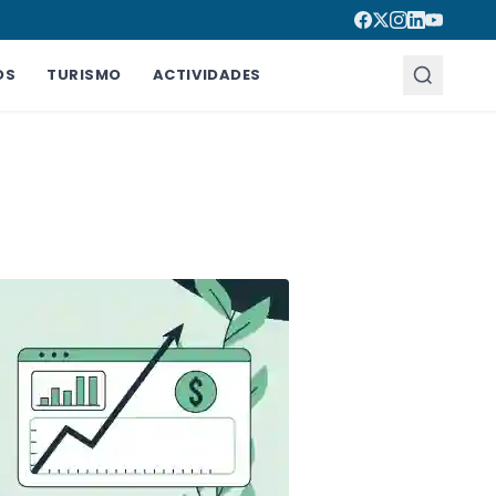
OS
TURISMO
ACTIVIDADES