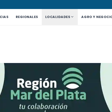
CIAS
REGIONALES
LOCALIDADES
AGRO Y NEGOCI