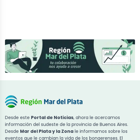
Desde este
Portal de Noticias
, ahora le acercamos
información del sudeste de la provincia de Buenos Aires.
Desde
Mar del Plata y la Zona
le informamos sobre los
eventos que le cambian la vida de los bonaerenses. El