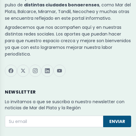
pulso de
distintas ciudades bonaerenses
, como Mar del
Plata, Balcarce, Miramar, Tandil, Necochea y muchas otras
se encuentra reflejado en este portal informativo.
Agradecemos que nos acompañen aquí y en nuestras
distintas redes sociales. Los aportes que puedan hacer
para que nuestro espacio crezca y mejore son bienvenidos
ya que con esto lograremos mejorar nuestra labor
periodística.
NEWSLETTER
Lo invitamos a que se suscriba a nuestro newsletter con
noticias de Mar del Plata y la Región
ENVIAR