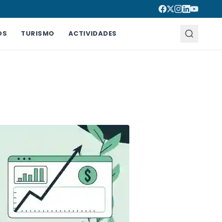
OS
TURISMO
ACTIVIDADES