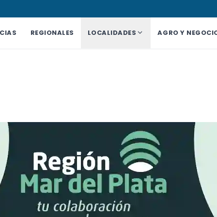
CIAS
REGIONALES
LOCALIDADES
AGRO Y NEGOCI