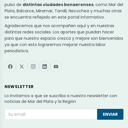
pulso de
distintas ciudades bonaerenses
, como Mar del
Plata, Balcarce, Miramar, Tandil, Necochea y muchas otras
se encuentra reflejado en este portal informativo.
Agradecemos que nos acompañen aquí y en nuestras
distintas redes sociales. Los aportes que puedan hacer
para que nuestro espacio crezca y mejore son bienvenidos
ya que con esto lograremos mejorar nuestra labor
periodística.
NEWSLETTER
Lo invitamos a que se suscriba a nuestro newsletter con
noticias de Mar del Plata y la Región
ENVIAR