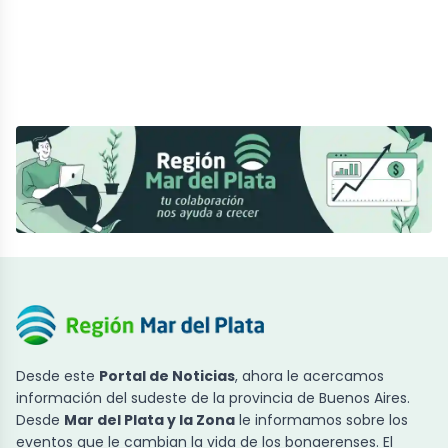
Desde este
Portal de Noticias
, ahora le acercamos
información del sudeste de la provincia de Buenos Aires.
Desde
Mar del Plata y la Zona
le informamos sobre los
eventos que le cambian la vida de los bonaerenses. El