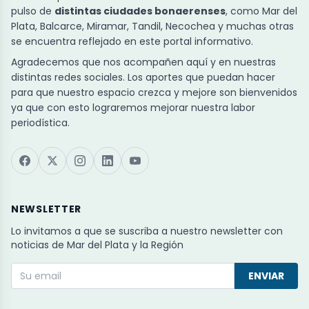
pulso de
distintas ciudades bonaerenses
, como Mar del
Plata, Balcarce, Miramar, Tandil, Necochea y muchas otras
se encuentra reflejado en este portal informativo.
Agradecemos que nos acompañen aquí y en nuestras
distintas redes sociales. Los aportes que puedan hacer
para que nuestro espacio crezca y mejore son bienvenidos
ya que con esto lograremos mejorar nuestra labor
periodística.
NEWSLETTER
Lo invitamos a que se suscriba a nuestro newsletter con
noticias de Mar del Plata y la Región
ENVIAR