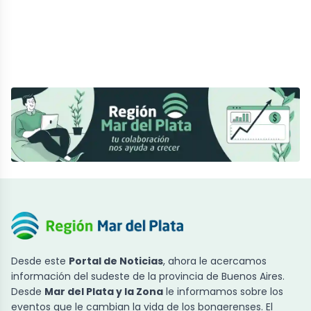
Desde este
Portal de Noticias
, ahora le acercamos
información del sudeste de la provincia de Buenos Aires.
Desde
Mar del Plata y la Zona
le informamos sobre los
eventos que le cambian la vida de los bonaerenses. El