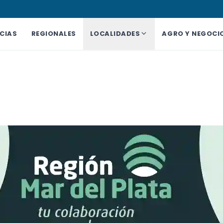
CIAS
REGIONALES
LOCALIDADES
AGRO Y NEGOCI