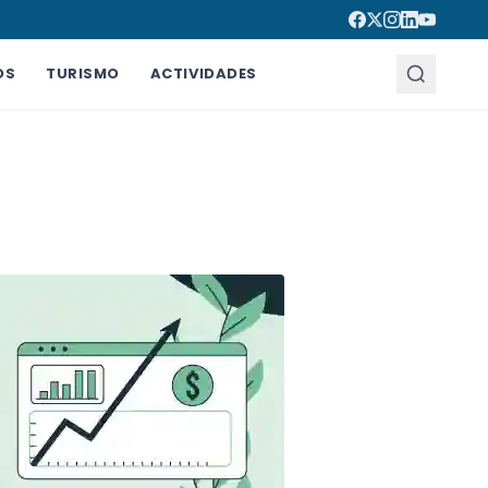
OS
TURISMO
ACTIVIDADES