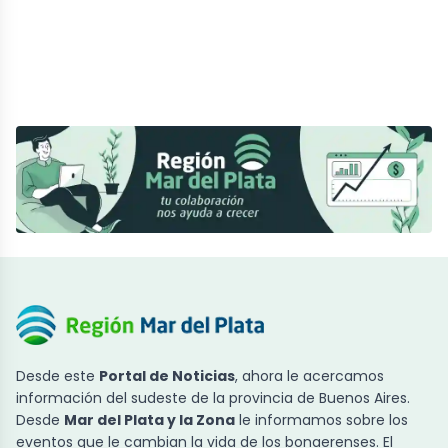
Desde este
Portal de Noticias
, ahora le acercamos
información del sudeste de la provincia de Buenos Aires.
Desde
Mar del Plata y la Zona
le informamos sobre los
eventos que le cambian la vida de los bonaerenses. El