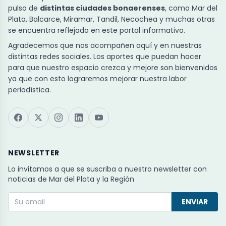
pulso de
distintas ciudades bonaerenses
, como Mar del
Plata, Balcarce, Miramar, Tandil, Necochea y muchas otras
se encuentra reflejado en este portal informativo.
Agradecemos que nos acompañen aquí y en nuestras
distintas redes sociales. Los aportes que puedan hacer
para que nuestro espacio crezca y mejore son bienvenidos
ya que con esto lograremos mejorar nuestra labor
periodística.
NEWSLETTER
Lo invitamos a que se suscriba a nuestro newsletter con
noticias de Mar del Plata y la Región
ENVIAR