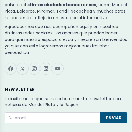
pulso de
distintas ciudades bonaerenses
, como Mar del
Plata, Balcarce, Miramar, Tandil, Necochea y muchas otras
se encuentra reflejado en este portal informativo.
Agradecemos que nos acompañen aquí y en nuestras
distintas redes sociales. Los aportes que puedan hacer
para que nuestro espacio crezca y mejore son bienvenidos
ya que con esto lograremos mejorar nuestra labor
periodística.
NEWSLETTER
Lo invitamos a que se suscriba a nuestro newsletter con
noticias de Mar del Plata y la Región
ENVIAR