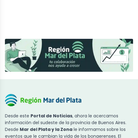
Desde este
Portal de Noticias
, ahora le acercamos
información del sudeste de la provincia de Buenos Aires.
Desde
Mar del Plata y la Zona
le informamos sobre los
eventos que le cambian la vida de los bonaerenses. El