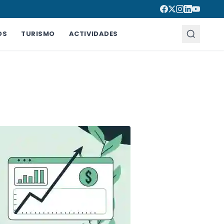
OS
TURISMO
ACTIVIDADES