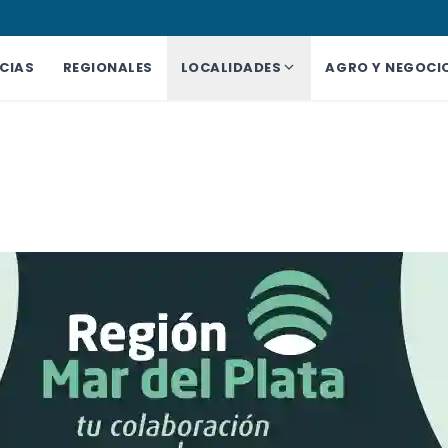
CIAS
REGIONALES
LOCALIDADES
AGRO Y NEGOCI