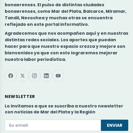
bonaerenses. El pulso de
distintas ciudades
bonaerenses
, como Mar del Plata, Balcarce, Miramar,
Tandil, Necochea y muchas otras se encuentra
reflejado en este portal informativo.
Agradecemos que nos acompañen aquí y en nuestras
distintas redes sociales. Los aportes que puedan
hacer para que nuestro espacio crezca y mejore son
bienvenidos ya que con esto lograremos mejorar
nuestra labor periodística.
NEWSLETTER
Lo invitamos a que se suscriba a nuestro newsletter
con noticias de Mar del Plata y la Región
ENVIAR