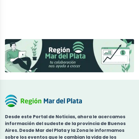
Desde este
Portal de Noticias
, ahora le acercamos
información del sudeste de la provincia de Buenos
Aires. Desde
Mar del Plata y la Zona
le informamos
sobre los eventos que le cambian la vida de los