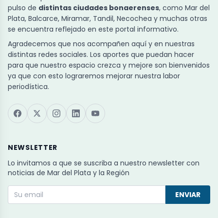
pulso de
distintas ciudades bonaerenses
, como Mar del
Plata, Balcarce, Miramar, Tandil, Necochea y muchas otras
se encuentra reflejado en este portal informativo.
Agradecemos que nos acompañen aquí y en nuestras
distintas redes sociales. Los aportes que puedan hacer
para que nuestro espacio crezca y mejore son bienvenidos
ya que con esto lograremos mejorar nuestra labor
periodística.
NEWSLETTER
Lo invitamos a que se suscriba a nuestro newsletter con
noticias de Mar del Plata y la Región
ENVIAR