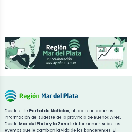
Desde este
Portal de Noticias
, ahora le acercamos
información del sudeste de la provincia de Buenos Aires.
Desde
Mar del Plata y la Zona
le informamos sobre los
eventos que le cambian la vida de los bonaerenses. El