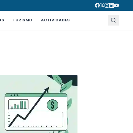
OS
TURISMO
ACTIVIDADES