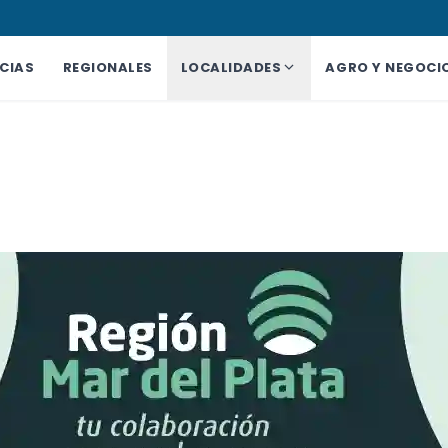
CIAS
REGIONALES
LOCALIDADES
AGRO Y NEGOCI