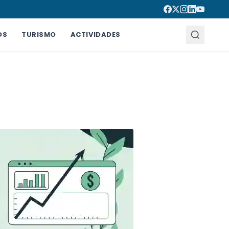
OS
TURISMO
ACTIVIDADES