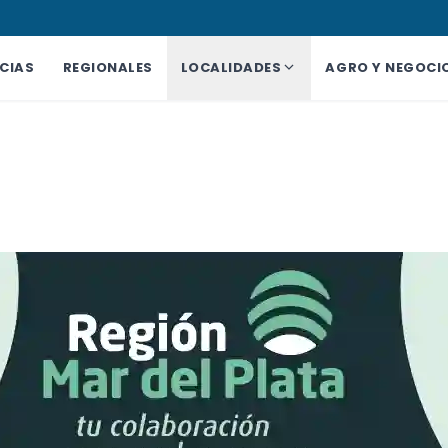
CIAS
REGIONALES
LOCALIDADES
AGRO Y NEGOCI