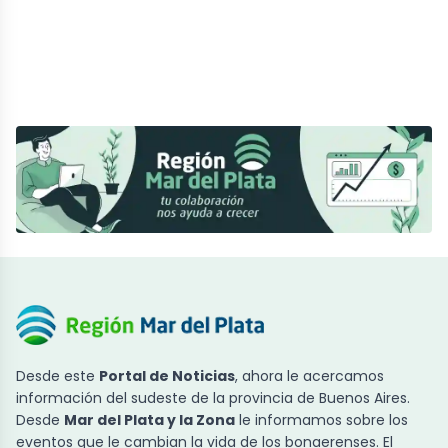
Desde este
Portal de Noticias
, ahora le acercamos
información del sudeste de la provincia de Buenos Aires.
Desde
Mar del Plata y la Zona
le informamos sobre los
eventos que le cambian la vida de los bonaerenses. El