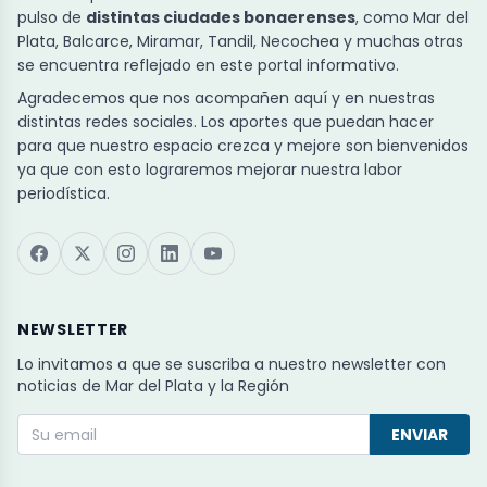
pulso de
distintas ciudades bonaerenses
, como Mar del
Plata, Balcarce, Miramar, Tandil, Necochea y muchas otras
se encuentra reflejado en este portal informativo.
Agradecemos que nos acompañen aquí y en nuestras
distintas redes sociales. Los aportes que puedan hacer
para que nuestro espacio crezca y mejore son bienvenidos
ya que con esto lograremos mejorar nuestra labor
periodística.
NEWSLETTER
Lo invitamos a que se suscriba a nuestro newsletter con
noticias de Mar del Plata y la Región
ENVIAR