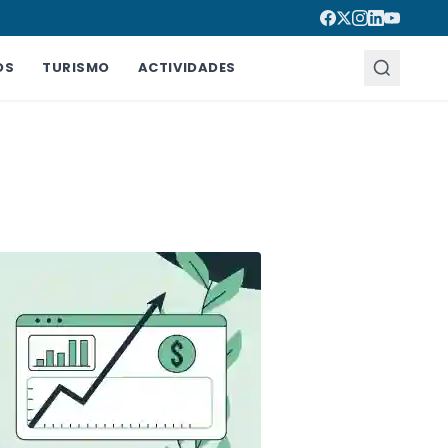
OS
TURISMO
ACTIVIDADES