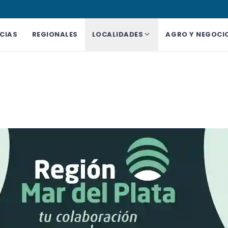
CIAS
REGIONALES
LOCALIDADES
AGRO Y NEGOCI