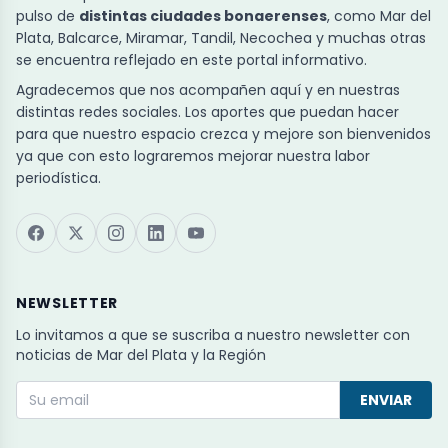
pulso de
distintas ciudades bonaerenses
, como Mar del
Plata, Balcarce, Miramar, Tandil, Necochea y muchas otras
se encuentra reflejado en este portal informativo.
Agradecemos que nos acompañen aquí y en nuestras
distintas redes sociales. Los aportes que puedan hacer
para que nuestro espacio crezca y mejore son bienvenidos
ya que con esto lograremos mejorar nuestra labor
periodística.
NEWSLETTER
Lo invitamos a que se suscriba a nuestro newsletter con
noticias de Mar del Plata y la Región
ENVIAR