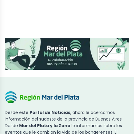
Desde este
Portal de Noticias
, ahora le acercamos
información del sudeste de la provincia de Buenos Aires.
Desde
Mar del Plata y la Zona
le informamos sobre los
eventos que le cambian la vida de los bonaerenses. El