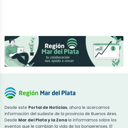
Desde este
Portal de Noticias
, ahora le acercamos
información del sudeste de la provincia de Buenos Aires.
Desde
Mar del Plata y la Zona
le informamos sobre los
eventos que le cambian la vida de los bonaerenses. El