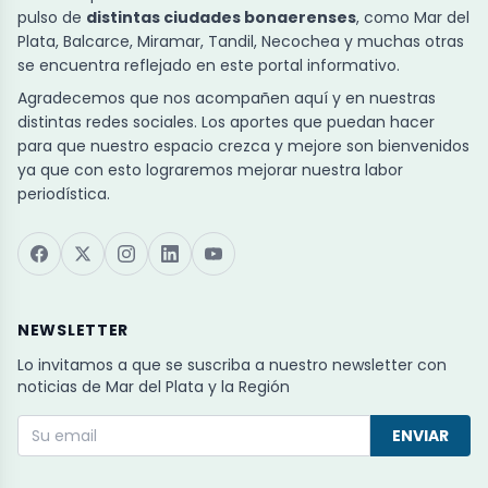
pulso de
distintas ciudades bonaerenses
, como Mar del
Plata, Balcarce, Miramar, Tandil, Necochea y muchas otras
se encuentra reflejado en este portal informativo.
Agradecemos que nos acompañen aquí y en nuestras
distintas redes sociales. Los aportes que puedan hacer
para que nuestro espacio crezca y mejore son bienvenidos
ya que con esto lograremos mejorar nuestra labor
periodística.
NEWSLETTER
Lo invitamos a que se suscriba a nuestro newsletter con
noticias de Mar del Plata y la Región
ENVIAR