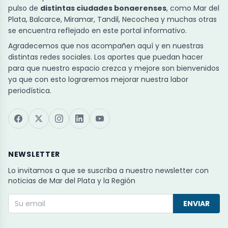
pulso de
distintas ciudades bonaerenses
, como Mar del
Plata, Balcarce, Miramar, Tandil, Necochea y muchas otras
se encuentra reflejado en este portal informativo.
Agradecemos que nos acompañen aquí y en nuestras
distintas redes sociales. Los aportes que puedan hacer
para que nuestro espacio crezca y mejore son bienvenidos
ya que con esto lograremos mejorar nuestra labor
periodística.
NEWSLETTER
Lo invitamos a que se suscriba a nuestro newsletter con
noticias de Mar del Plata y la Región
ENVIAR