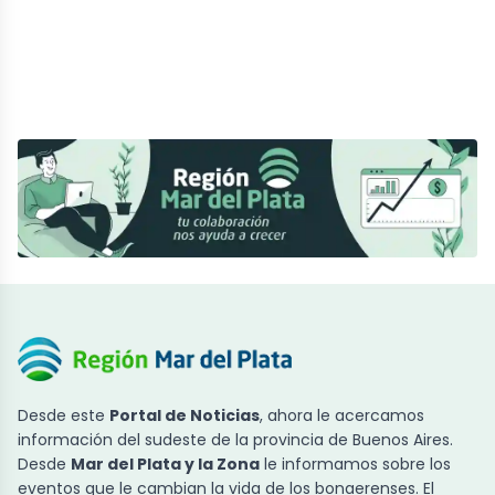
Desde este
Portal de Noticias
, ahora le acercamos
información del sudeste de la provincia de Buenos Aires.
Desde
Mar del Plata y la Zona
le informamos sobre los
eventos que le cambian la vida de los bonaerenses. El