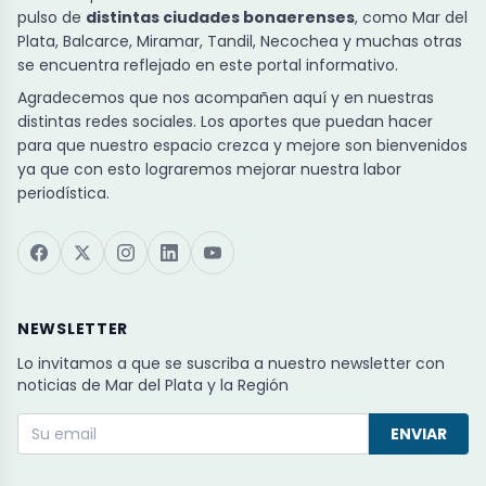
pulso de
distintas ciudades bonaerenses
, como Mar del
Plata, Balcarce, Miramar, Tandil, Necochea y muchas otras
se encuentra reflejado en este portal informativo.
Agradecemos que nos acompañen aquí y en nuestras
distintas redes sociales. Los aportes que puedan hacer
para que nuestro espacio crezca y mejore son bienvenidos
ya que con esto lograremos mejorar nuestra labor
periodística.
NEWSLETTER
Lo invitamos a que se suscriba a nuestro newsletter con
noticias de Mar del Plata y la Región
ENVIAR