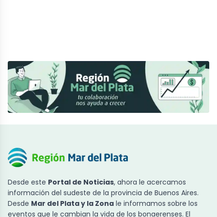
Desde este
Portal de Noticias
, ahora le acercamos
información del sudeste de la provincia de Buenos Aires.
Desde
Mar del Plata y la Zona
le informamos sobre los
eventos que le cambian la vida de los bonaerenses. El