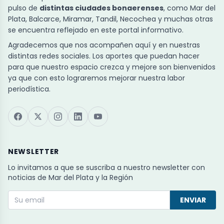
pulso de
distintas ciudades bonaerenses
, como Mar del
Plata, Balcarce, Miramar, Tandil, Necochea y muchas otras
se encuentra reflejado en este portal informativo.
Agradecemos que nos acompañen aquí y en nuestras
distintas redes sociales. Los aportes que puedan hacer
para que nuestro espacio crezca y mejore son bienvenidos
ya que con esto lograremos mejorar nuestra labor
periodística.
NEWSLETTER
Lo invitamos a que se suscriba a nuestro newsletter con
noticias de Mar del Plata y la Región
ENVIAR