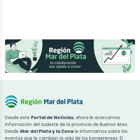
Desde este
Portal de Noticias
, ahora le acercamos
información del sudeste de la provincia de Buenos Aires.
Desde
Mar del Plata y la Zona
le informamos sobre los
eventos que le cambian la vida de los bonaerenses. El