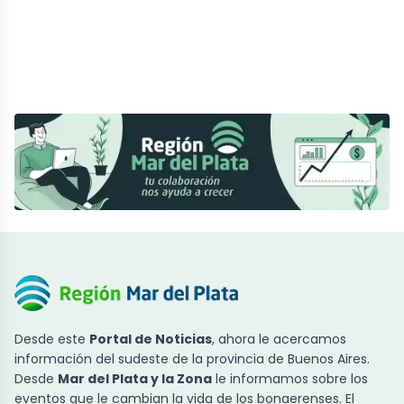
Desde este
Portal de Noticias
, ahora le acercamos
información del sudeste de la provincia de Buenos Aires.
Desde
Mar del Plata y la Zona
le informamos sobre los
eventos que le cambian la vida de los bonaerenses. El