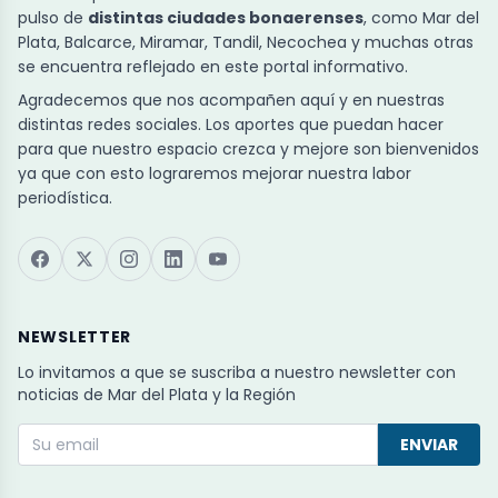
pulso de
distintas ciudades bonaerenses
, como Mar del
Plata, Balcarce, Miramar, Tandil, Necochea y muchas otras
se encuentra reflejado en este portal informativo.
Agradecemos que nos acompañen aquí y en nuestras
distintas redes sociales. Los aportes que puedan hacer
para que nuestro espacio crezca y mejore son bienvenidos
ya que con esto lograremos mejorar nuestra labor
periodística.
NEWSLETTER
Lo invitamos a que se suscriba a nuestro newsletter con
noticias de Mar del Plata y la Región
ENVIAR