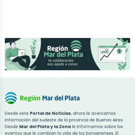
Desde este
Portal de Noticias
, ahora le acercamos
información del sudeste de la provincia de Buenos Aires.
Desde
Mar del Plata y la Zona
le informamos sobre los
eventos que le cambian la vida de los bonaerenses. El