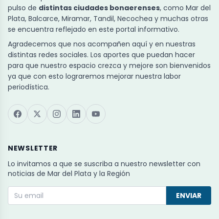
pulso de
distintas ciudades bonaerenses
, como Mar del
Plata, Balcarce, Miramar, Tandil, Necochea y muchas otras
se encuentra reflejado en este portal informativo.
Agradecemos que nos acompañen aquí y en nuestras
distintas redes sociales. Los aportes que puedan hacer
para que nuestro espacio crezca y mejore son bienvenidos
ya que con esto lograremos mejorar nuestra labor
periodística.
NEWSLETTER
Lo invitamos a que se suscriba a nuestro newsletter con
noticias de Mar del Plata y la Región
ENVIAR