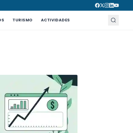
OS
TURISMO
ACTIVIDADES