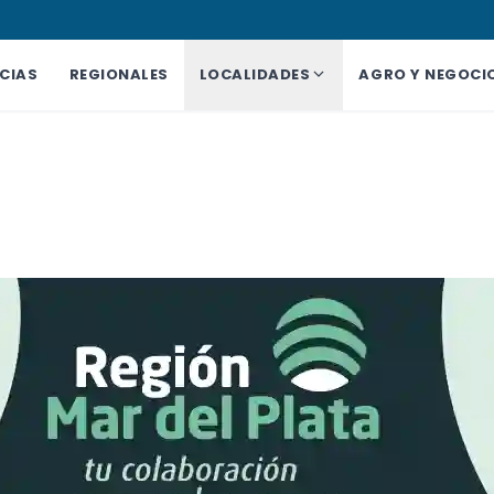
CIAS
REGIONALES
LOCALIDADES
AGRO Y NEGOCI