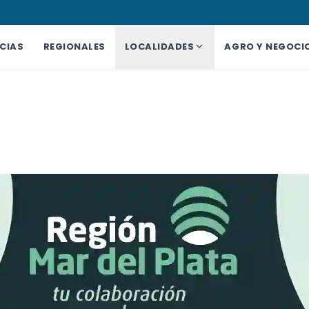
CIAS
REGIONALES
LOCALIDADES
AGRO Y NEGOCI