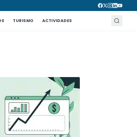
OS
TURISMO
ACTIVIDADES