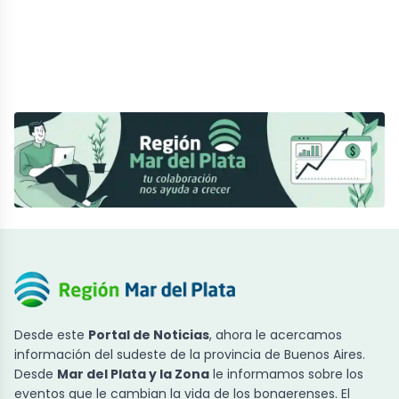
Desde este
Portal de Noticias
, ahora le acercamos
información del sudeste de la provincia de Buenos Aires.
Desde
Mar del Plata y la Zona
le informamos sobre los
eventos que le cambian la vida de los bonaerenses. El