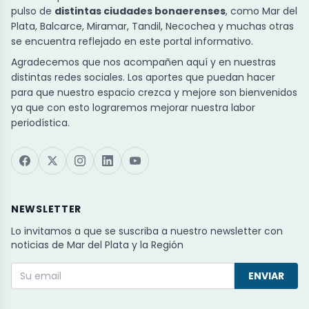
pulso de
distintas ciudades bonaerenses
, como Mar del
Plata, Balcarce, Miramar, Tandil, Necochea y muchas otras
se encuentra reflejado en este portal informativo.
Agradecemos que nos acompañen aquí y en nuestras
distintas redes sociales. Los aportes que puedan hacer
para que nuestro espacio crezca y mejore son bienvenidos
ya que con esto lograremos mejorar nuestra labor
periodística.
NEWSLETTER
Lo invitamos a que se suscriba a nuestro newsletter con
noticias de Mar del Plata y la Región
ENVIAR