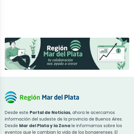
Desde este
Portal de Noticias
, ahora le acercamos
información del sudeste de la provincia de Buenos Aires.
Desde
Mar del Plata y la Zona
le informamos sobre los
eventos que le cambian la vida de los bonaerenses. El