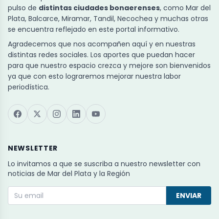
pulso de
distintas ciudades bonaerenses
, como Mar del
Plata, Balcarce, Miramar, Tandil, Necochea y muchas otras
se encuentra reflejado en este portal informativo.
Agradecemos que nos acompañen aquí y en nuestras
distintas redes sociales. Los aportes que puedan hacer
para que nuestro espacio crezca y mejore son bienvenidos
ya que con esto lograremos mejorar nuestra labor
periodística.
NEWSLETTER
Lo invitamos a que se suscriba a nuestro newsletter con
noticias de Mar del Plata y la Región
ENVIAR