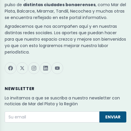
pulso de
distintas ciudades bonaerenses
, como Mar del
Plata, Balcarce, Miramar, Tandil, Necochea y muchas otras
se encuentra reflejado en este portal informativo.
Agradecemos que nos acompañen aquí y en nuestras
distintas redes sociales. Los aportes que puedan hacer
para que nuestro espacio crezca y mejore son bienvenidos
ya que con esto lograremos mejorar nuestra labor
periodística.
NEWSLETTER
Lo invitamos a que se suscriba a nuestro newsletter con
noticias de Mar del Plata y la Región
ENVIAR