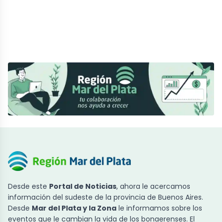
Desde este
Portal de Noticias
, ahora le acercamos
información del sudeste de la provincia de Buenos Aires.
Desde
Mar del Plata y la Zona
le informamos sobre los
eventos que le cambian la vida de los bonaerenses. El