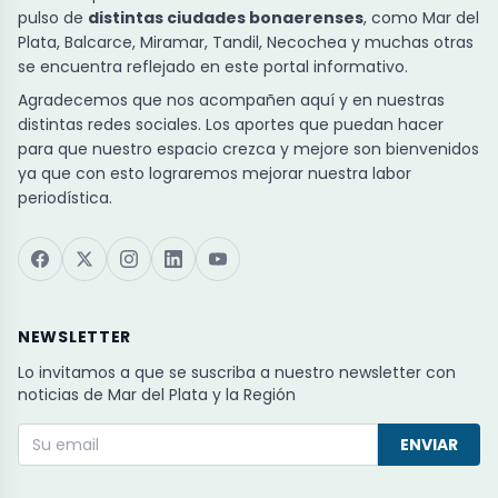
pulso de
distintas ciudades bonaerenses
, como Mar del
Plata, Balcarce, Miramar, Tandil, Necochea y muchas otras
se encuentra reflejado en este portal informativo.
Agradecemos que nos acompañen aquí y en nuestras
distintas redes sociales. Los aportes que puedan hacer
para que nuestro espacio crezca y mejore son bienvenidos
ya que con esto lograremos mejorar nuestra labor
periodística.
NEWSLETTER
Lo invitamos a que se suscriba a nuestro newsletter con
noticias de Mar del Plata y la Región
ENVIAR