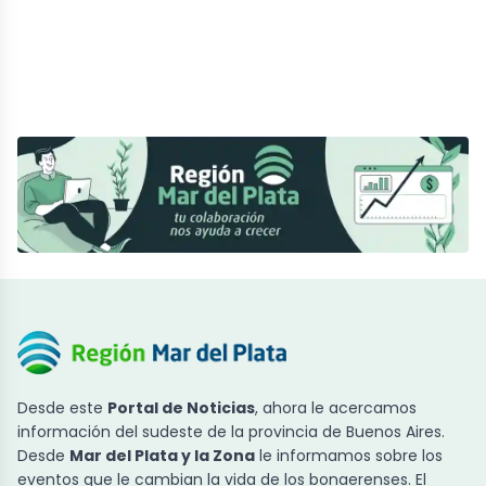
Desde este
Portal de Noticias
, ahora le acercamos
información del sudeste de la provincia de Buenos Aires.
Desde
Mar del Plata y la Zona
le informamos sobre los
eventos que le cambian la vida de los bonaerenses. El