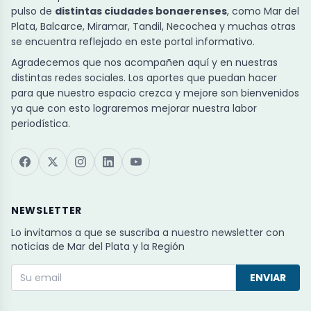
pulso de
distintas ciudades bonaerenses
, como Mar del
Plata, Balcarce, Miramar, Tandil, Necochea y muchas otras
se encuentra reflejado en este portal informativo.
Agradecemos que nos acompañen aquí y en nuestras
distintas redes sociales. Los aportes que puedan hacer
para que nuestro espacio crezca y mejore son bienvenidos
ya que con esto lograremos mejorar nuestra labor
periodística.
NEWSLETTER
Lo invitamos a que se suscriba a nuestro newsletter con
noticias de Mar del Plata y la Región
ENVIAR