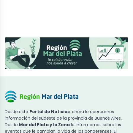
Desde este
Portal de Noticias
, ahora le acercamos
información del sudeste de la provincia de Buenos Aires.
Desde
Mar del Plata y la Zona
le informamos sobre los
eventos que le cambian la vida de los bonaerenses. El