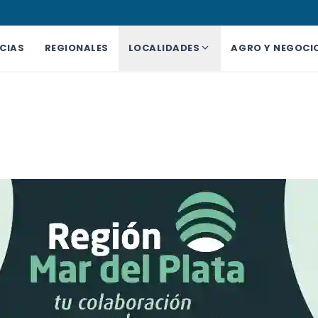
CIAS
REGIONALES
LOCALIDADES
AGRO Y NEGOCI