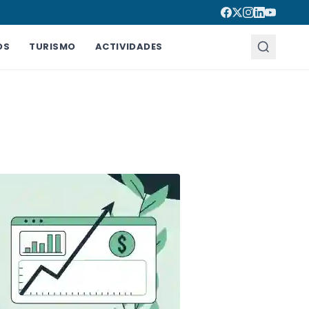
OS
TURISMO
ACTIVIDADES