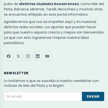
pulso de
distintas ciudades bonaerenses
, como Mar del
Plata, Balcarce, Miramar, Tandil, Necochea y muchas otras
se encuentra reflejado en este portal informativo.
Agradecemos que nos acompañen aquí y en nuestras
distintas redes sociales. Los aportes que puedan hacer
para que nuestro espacio crezca y mejore son bienvenidos
ya que con esto lograremos mejorar nuestra labor
periodística.
NEWSLETTER
Lo invitamos a que se suscriba a nuestro newsletter con
noticias de Mar del Plata y la Región
ENVIAR