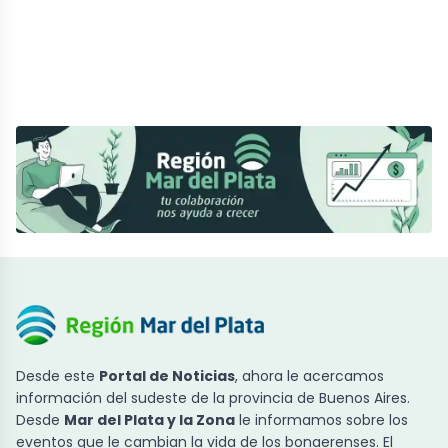
Desde este
Portal de Noticias
, ahora le acercamos
información del sudeste de la provincia de Buenos Aires.
Desde
Mar del Plata y la Zona
le informamos sobre los
eventos que le cambian la vida de los bonaerenses. El