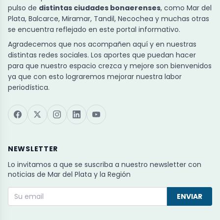
pulso de
distintas ciudades bonaerenses
, como Mar del
Plata, Balcarce, Miramar, Tandil, Necochea y muchas otras
se encuentra reflejado en este portal informativo.
Agradecemos que nos acompañen aquí y en nuestras
distintas redes sociales. Los aportes que puedan hacer
para que nuestro espacio crezca y mejore son bienvenidos
ya que con esto lograremos mejorar nuestra labor
periodística.
NEWSLETTER
Lo invitamos a que se suscriba a nuestro newsletter con
noticias de Mar del Plata y la Región
ENVIAR