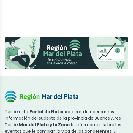
Desde este
Portal de Noticias
, ahora le acercamos
información del sudeste de la provincia de Buenos Aires.
Desde
Mar del Plata y la Zona
le informamos sobre los
eventos que le cambian la vida de los bonaerenses. El