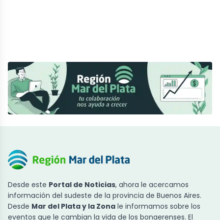
Desde este
Portal de Noticias
, ahora le acercamos
información del sudeste de la provincia de Buenos Aires.
Desde
Mar del Plata y la Zona
le informamos sobre los
eventos que le cambian la vida de los bonaerenses. El