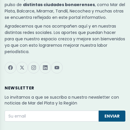
pulso de
distintas ciudades bonaerenses
, como Mar del
Plata, Balcarce, Miramar, Tandil, Necochea y muchas otras
se encuentra reflejado en este portal informativo.
Agradecemos que nos acompañen aquí y en nuestras
distintas redes sociales. Los aportes que puedan hacer
para que nuestro espacio crezca y mejore son bienvenidos
ya que con esto lograremos mejorar nuestra labor
periodística.
NEWSLETTER
Lo invitamos a que se suscriba a nuestro newsletter con
noticias de Mar del Plata y la Región
ENVIAR