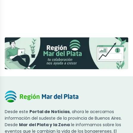
Desde este
Portal de Noticias
, ahora le acercamos
información del sudeste de la provincia de Buenos Aires.
Desde
Mar del Plata y la Zona
le informamos sobre los
eventos que le cambian la vida de los bonaerenses. El