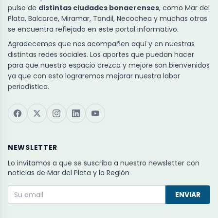
pulso de
distintas ciudades bonaerenses
, como Mar del
Plata, Balcarce, Miramar, Tandil, Necochea y muchas otras
se encuentra reflejado en este portal informativo.
Agradecemos que nos acompañen aquí y en nuestras
distintas redes sociales. Los aportes que puedan hacer
para que nuestro espacio crezca y mejore son bienvenidos
ya que con esto lograremos mejorar nuestra labor
periodística.
NEWSLETTER
Lo invitamos a que se suscriba a nuestro newsletter con
noticias de Mar del Plata y la Región
ENVIAR