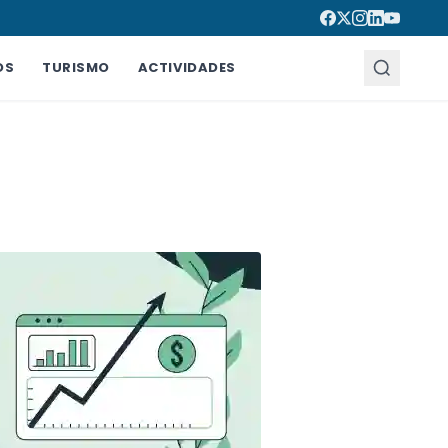
OS
TURISMO
ACTIVIDADES