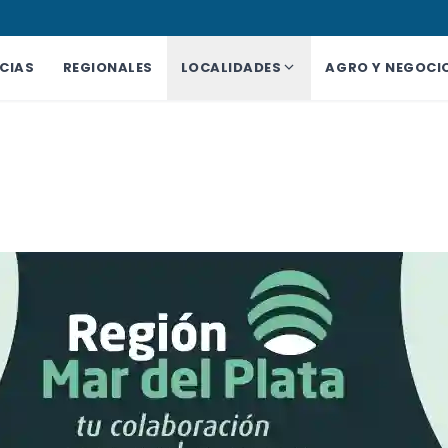
CIAS
REGIONALES
LOCALIDADES
AGRO Y NEGOCI