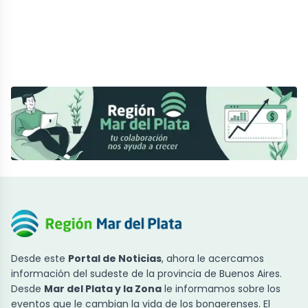
Desde este
Portal de Noticias
, ahora le acercamos
información del sudeste de la provincia de Buenos Aires.
Desde
Mar del Plata y la Zona
le informamos sobre los
eventos que le cambian la vida de los bonaerenses. El