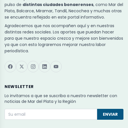
pulso de
distintas ciudades bonaerenses
, como Mar del
Plata, Balcarce, Miramar, Tandil, Necochea y muchas otras
se encuentra reflejado en este portal informativo.
Agradecemos que nos acompañen aquí y en nuestras
distintas redes sociales. Los aportes que puedan hacer
para que nuestro espacio crezca y mejore son bienvenidos
ya que con esto lograremos mejorar nuestra labor
periodística.
NEWSLETTER
Lo invitamos a que se suscriba a nuestro newsletter con
noticias de Mar del Plata y la Región
ENVIAR