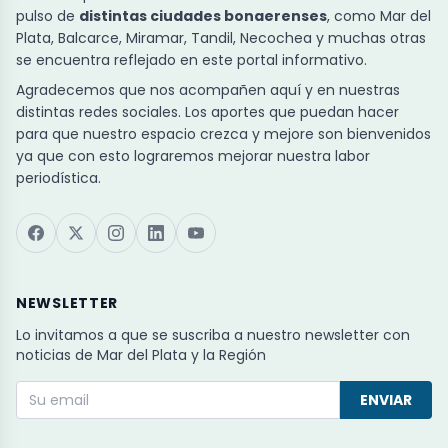
pulso de
distintas ciudades bonaerenses
, como Mar del
Plata, Balcarce, Miramar, Tandil, Necochea y muchas otras
se encuentra reflejado en este portal informativo.
Agradecemos que nos acompañen aquí y en nuestras
distintas redes sociales. Los aportes que puedan hacer
para que nuestro espacio crezca y mejore son bienvenidos
ya que con esto lograremos mejorar nuestra labor
periodística.
NEWSLETTER
Lo invitamos a que se suscriba a nuestro newsletter con
noticias de Mar del Plata y la Región
ENVIAR