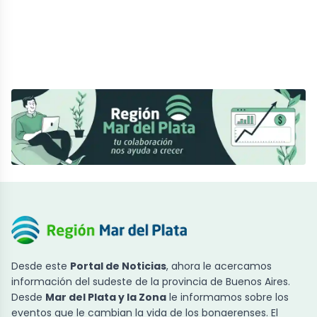
Desde este
Portal de Noticias
, ahora le acercamos
información del sudeste de la provincia de Buenos Aires.
Desde
Mar del Plata y la Zona
le informamos sobre los
eventos que le cambian la vida de los bonaerenses. El